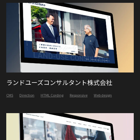
ランドユーズコンサルタント株式会社
CMS
Direction
HTML Cording
Responsive
Web design